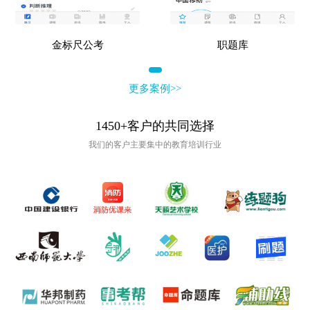
金标尺公考
职题库
更多案例>>
1450+客户的共同选择
我们的客户主要集中的教育培训行业