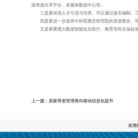
据资源共享平台、多媒体数据中心等。
三是要加强人才引进与培养。可以通过落实编制、工
四是要进一步发挥中科院重庆研究院的资源整合、理
五是要重视大数据智能化在医疗、教育等民生福祉领
上一篇：居家养老管理将向移动信息化提升
友情