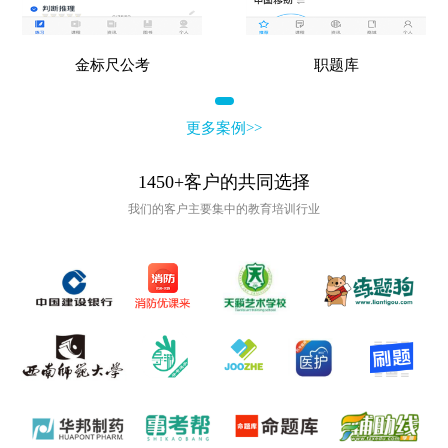
金标尺公考
职题库
更多案例>>
1450+客户的共同选择
我们的客户主要集中的教育培训行业