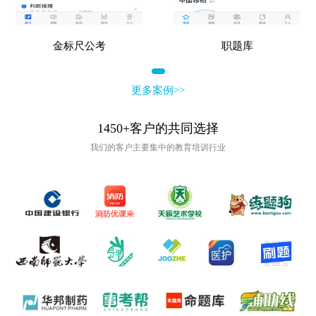
金标尺公考
职题库
更多案例>>
1450+客户的共同选择
我们的客户主要集中的教育培训行业