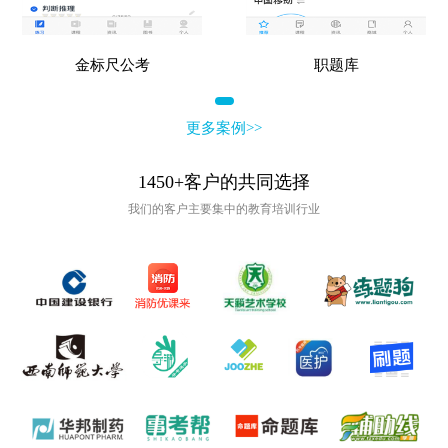
金标尺公考
职题库
更多案例>>
1450+客户的共同选择
我们的客户主要集中的教育培训行业